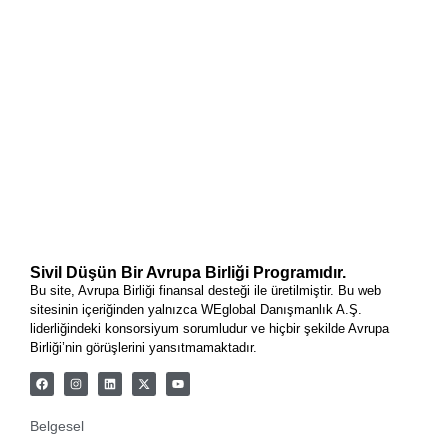
Sivil Düşün Bir Avrupa Birliği Programıdır.
Bu site, Avrupa Birliği finansal desteği ile üretilmiştir. Bu web
sitesinin içeriğinden yalnızca WEglobal Danışmanlık A.Ş.
liderliğindeki konsorsiyum sorumludur ve hiçbir şekilde Avrupa
Birliği’nin görüşlerini yansıtmamaktadır.
Belgesel