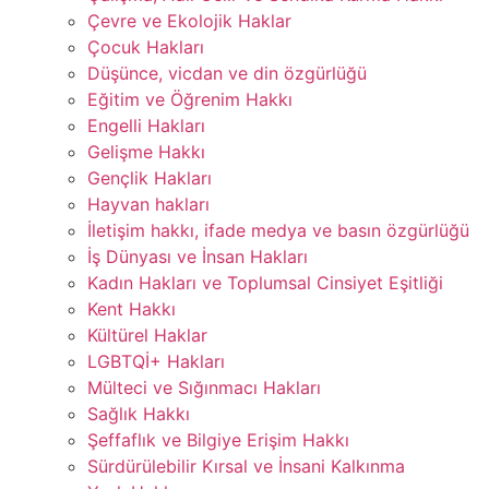
Çevre ve Ekolojik Haklar
Çocuk Hakları
Düşünce, vicdan ve din özgürlüğü
Eğitim ve Öğrenim Hakkı
Engelli Hakları
Gelişme Hakkı
Gençlik Hakları
Hayvan hakları
İletişim hakkı, ifade medya ve basın özgürlüğü
İş Dünyası ve İnsan Hakları
Kadın Hakları ve Toplumsal Cinsiyet Eşitliği
Kent Hakkı
Kültürel Haklar
LGBTQİ+ Hakları
Mülteci ve Sığınmacı Hakları
Sağlık Hakkı
Şeffaflık ve Bilgiye Erişim Hakkı
Sürdürülebilir Kırsal ve İnsani Kalkınma